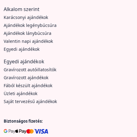
Alkalom szerint
Karácsonyi ajándékok
Ajándékok legénybúcsúra
Ajándékok lánybúcsúra
Valentin napi ajándékok
Egyedi ajándékok
Egyedi ajándékok
Gravírozott autóillatosítók
Gravírozott ajándékok
Fából készült ajándékok
Üzleti ajándékok
Saját tervezésű ajándékok
Biztonságos fizetés: