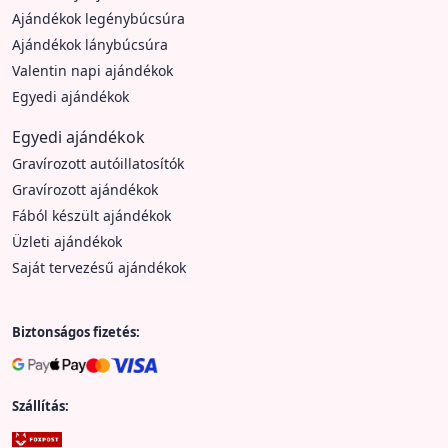
Ajándékok legénybúcsúra
Ajándékok lánybúcsúra
Valentin napi ajándékok
Egyedi ajándékok
Egyedi ajándékok
Gravírozott autóillatosítók
Gravírozott ajándékok
Fából készült ajándékok
Üzleti ajándékok
Saját tervezésű ajándékok
Biztonságos fizetés:
Szállítás: