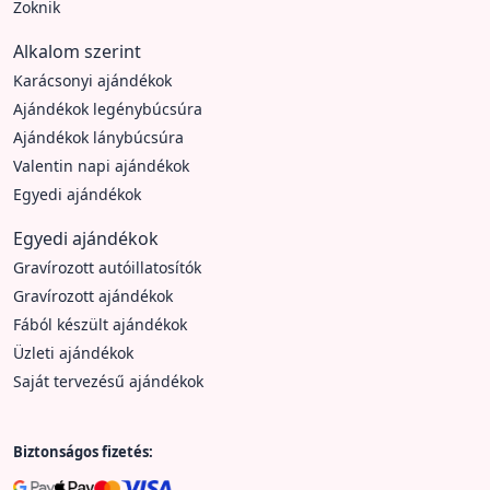
Zoknik
Alkalom szerint
Karácsonyi ajándékok
Ajándékok legénybúcsúra
Ajándékok lánybúcsúra
Valentin napi ajándékok
Egyedi ajándékok
Egyedi ajándékok
Gravírozott autóillatosítók
Gravírozott ajándékok
Fából készült ajándékok
Üzleti ajándékok
Saját tervezésű ajándékok
Biztonságos fizetés: