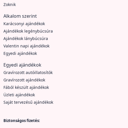
Zoknik
Alkalom szerint
Karácsonyi ajándékok
Ajándékok legénybúcsúra
Ajándékok lánybúcsúra
Valentin napi ajándékok
Egyedi ajándékok
Egyedi ajándékok
Gravírozott autóillatosítók
Gravírozott ajándékok
Fából készült ajándékok
Üzleti ajándékok
Saját tervezésű ajándékok
Biztonságos fizetés: