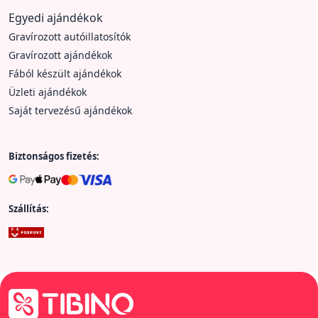
Egyedi ajándékok
Gravírozott autóillatosítók
Gravírozott ajándékok
Fából készült ajándékok
Üzleti ajándékok
Saját tervezésű ajándékok
Biztonságos fizetés:
Szállítás: