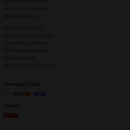
Ajándékok lánybúcsúra
Valentin napi ajándékok
Egyedi ajándékok
Egyedi ajándékok
Gravírozott autóillatosítók
Gravírozott ajándékok
Fából készült ajándékok
Üzleti ajándékok
Saját tervezésű ajándékok
Biztonságos fizetés:
Szállítás: