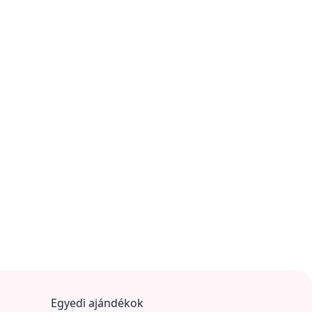
Egyedi ajándékok