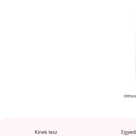
Otthoni
Kinek lesz
Egyedi