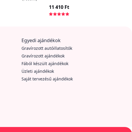
11 410 Ft
Egyedi ajándékok
Gravírozott autóillatosítók
Gravírozott ajándékok
Fából készült ajándékok
Üzleti ajándékok
Saját tervezésű ajándékok