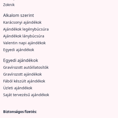
Zoknik
Alkalom szerint
Karácsonyi ajándékok
Ajándékok legénybúcsúra
Ajándékok lánybúcsúra
Valentin napi ajándékok
Egyedi ajándékok
Egyedi ajándékok
Gravírozott autóillatosítók
Gravírozott ajándékok
Fából készült ajándékok
Üzleti ajándékok
Saját tervezésű ajándékok
Biztonságos fizetés: