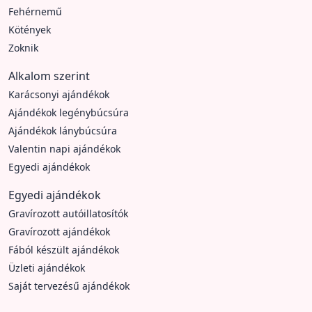
Fehérnemű
Kötények
Zoknik
Alkalom szerint
Karácsonyi ajándékok
Ajándékok legénybúcsúra
Ajándékok lánybúcsúra
Valentin napi ajándékok
Egyedi ajándékok
Egyedi ajándékok
Gravírozott autóillatosítók
Gravírozott ajándékok
Fából készült ajándékok
Üzleti ajándékok
Saját tervezésű ajándékok