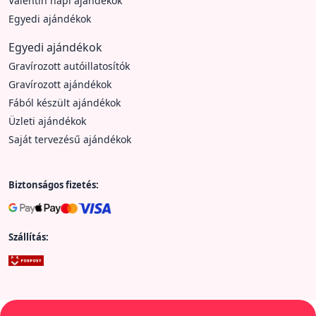
Valentin napi ajándékok
Egyedi ajándékok
Egyedi ajándékok
Gravírozott autóillatosítók
Gravírozott ajándékok
Fából készült ajándékok
Üzleti ajándékok
Saját tervezésű ajándékok
Biztonságos fizetés:
Szállítás: