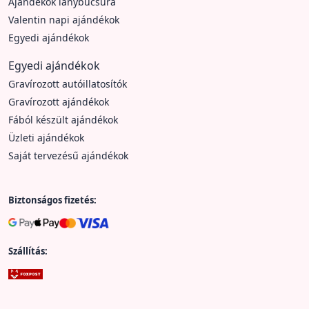
Ajándékok lánybúcsúra
Valentin napi ajándékok
Egyedi ajándékok
Egyedi ajándékok
Gravírozott autóillatosítók
Gravírozott ajándékok
Fából készült ajándékok
Üzleti ajándékok
Saját tervezésű ajándékok
Biztonságos fizetés:
Szállítás: