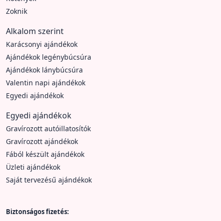
Zoknik
Alkalom szerint
Karácsonyi ajándékok
Ajándékok legénybúcsúra
Ajándékok lánybúcsúra
Valentin napi ajándékok
Egyedi ajándékok
Egyedi ajándékok
Gravírozott autóillatosítók
Gravírozott ajándékok
Fából készült ajándékok
Üzleti ajándékok
Saját tervezésű ajándékok
Biztonságos fizetés: