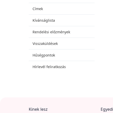
Címek
Kívánságlista
Rendelési előzmények
Visszaküldések
Hűségpontok
Hírlevél feliratkozás
Kinek lesz
Egyedi