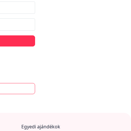
Egyedi ajándékok