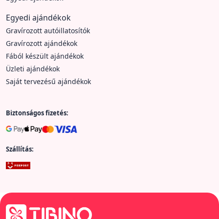
Egyedi ajándékok
Gravírozott autóillatosítók
Gravírozott ajándékok
Fából készült ajándékok
Üzleti ajándékok
Saját tervezésű ajándékok
Biztonságos fizetés:
Szállítás: